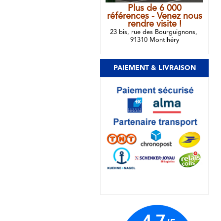
Plus de 6 000
références - Venez nous
rendre visite !
23 bis, rue des Bourguignons,
91310 Montlhéry
PAIEMENT & LIVRAISON