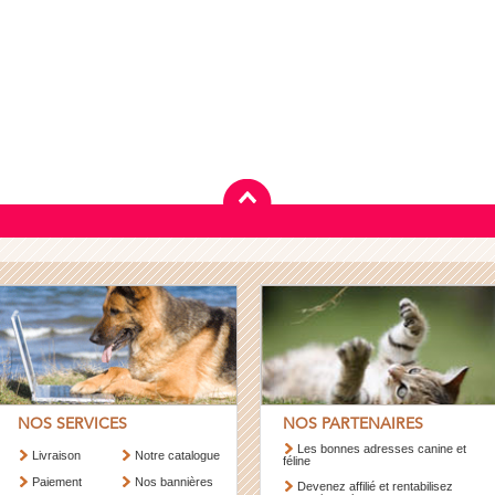
NOS SERVICES
NOS PARTENAIRES
Les bonnes adresses canine et
Livraison
Notre catalogue
féline
Paiement
Nos bannières
Devenez affilié et rentabilisez