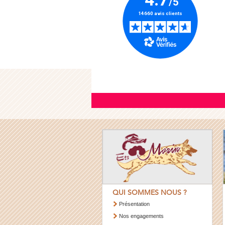
QUI SOMMES NOUS ?
Présentation
Nos engagements