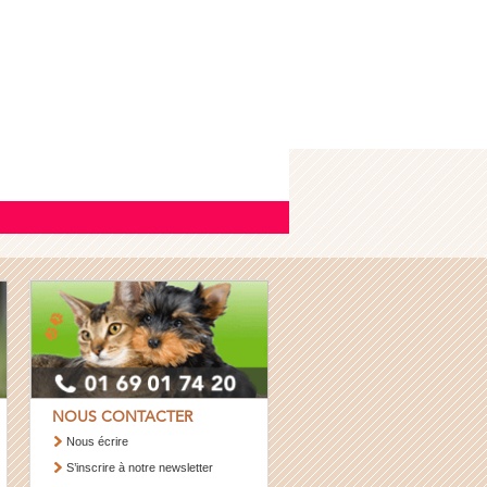
NOUS CONTACTER
Nous écrire
S’inscrire à notre newsletter