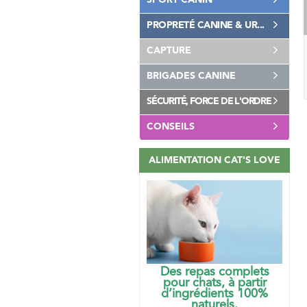
SPORT CANIN
PROPRETÉ CANINE & UR...
CAPTURE
BRIGADES CANINE
SÉCURITÉ, FORCE DE L'ORDRE
CONSEILS
ALIMENTATION CAT'S LOVE
Des repas complets
pour chats, à partir
d’ingrédients 100%
naturels.