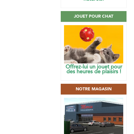
JOUET POUR CHAT
Offrez-lui un jouet pour
des heures de plaisirs !
NOTRE MAGASIN