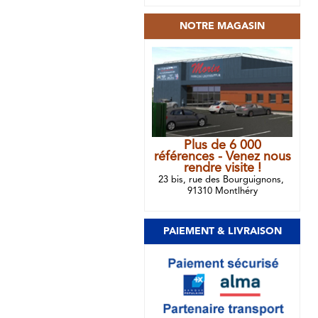
NOTRE MAGASIN
Plus de 6 000
références - Venez nous
rendre visite !
23 bis, rue des Bourguignons,
91310 Montlhéry
PAIEMENT & LIVRAISON