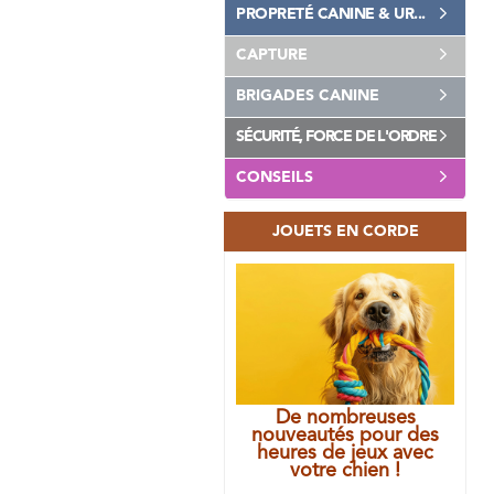
PROPRETÉ CANINE & UR...
CAPTURE
BRIGADES CANINE
SÉCURITÉ, FORCE DE L'ORDRE
CONSEILS
JOUETS EN CORDE
De nombreuses
nouveautés pour des
heures de jeux avec
votre chien !