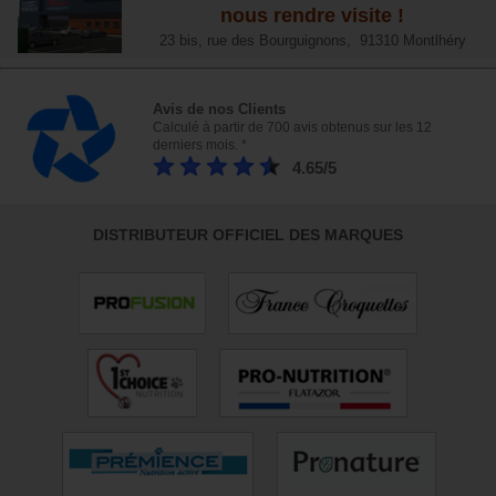
nous rendre visite !
23 bis, rue des Bourguignons, 91310 Montlhéry
Avis de nos Clients
Calculé à partir de 700 avis obtenus sur les 12
derniers mois. *
4.65/5
DISTRIBUTEUR OFFICIEL DES MARQUES