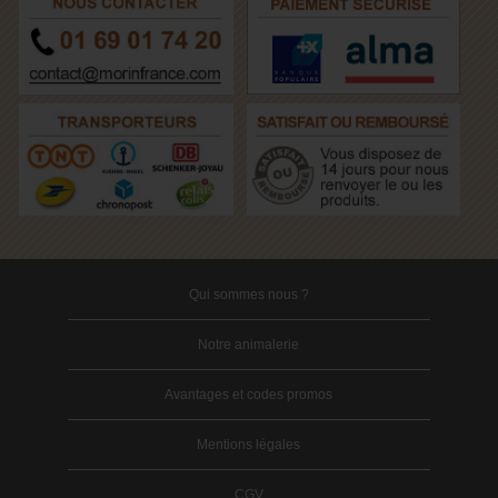
Qui sommes nous ?
Notre animalerie
Avantages et codes promos
Mentions légales
CGV