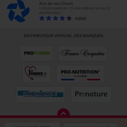
Avis de nos Clients
Calculé à partir de 711 avis obtenus sur les 12
derniers mois. *
4.65/5
DISTRIBUTEUR OFFICIEL DES MARQUES