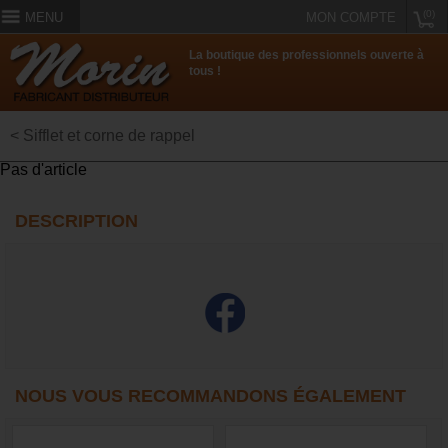
(0)
MENU
MON COMPTE
La boutique des professionnels ouverte à
tous !
< Sifflet et corne de rappel
Pas d'article
DESCRIPTION
NOUS VOUS RECOMMANDONS ÉGALEMENT