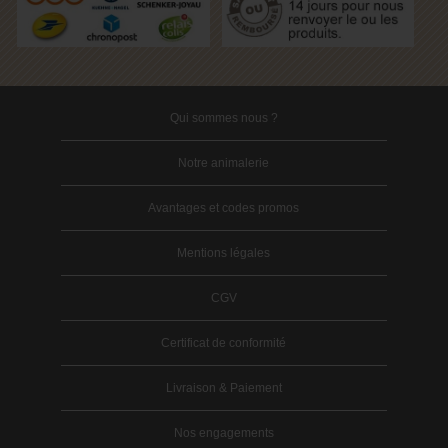
Qui sommes nous ?
Notre animalerie
Avantages et codes promos
Mentions légales
CGV
Certificat de conformité
Livraison & Paiement
Nos engagements