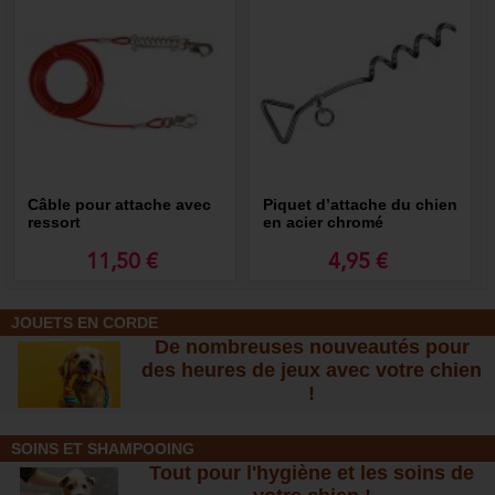
Câble pour attache avec
Piquet d’attache du chien
ressort
en acier chromé
11,50 €
4,95 €
JOUETS EN CORDE
De nombreuses nouveautés pour
des heures de jeux avec votre chien
!
SOINS ET SHAMPOOING
Tout pour l'hygiène et les soins de