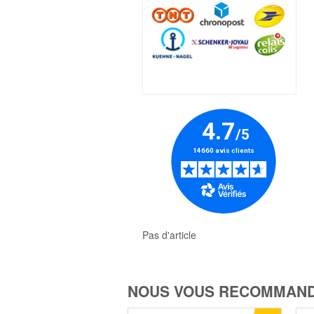
Pas d'article
NOUS VOUS RECOMMAND