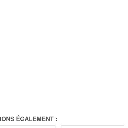
ONS ÉGALEMENT :