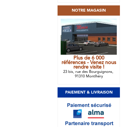
NOTRE MAGASIN
Plus de 6 000
références - Venez nous
rendre visite !
23 bis, rue des Bourguignons,
91310 Montlhéry
PAIEMENT & LIVRAISON