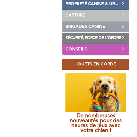
PROPRETÉ CANINE & UR...
CAPTURE
BRIGADES CANINE
SÉCURITÉ, FORCE DE L'ORDRE
CONSEILS
JOUETS EN CORDE
De nombreuses
nouveautés pour des
heures de jeux avec
votre chien !