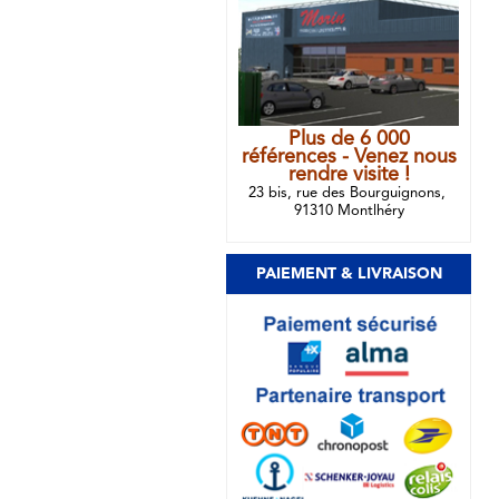
Plus de 6 000
références - Venez nous
rendre visite !
23 bis, rue des Bourguignons,
91310 Montlhéry
PAIEMENT & LIVRAISON