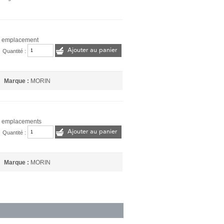
1 emplacement
Ajouter au panier
Quantité :
Marque :
MORIN
4 emplacements
Ajouter au panier
Quantité :
Marque :
MORIN