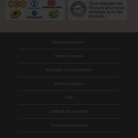
Qui sommes nous ?
Notre animalerie
Avantages et codes promos
Mentions légales
CGV
Certificat de conformité
Livraison & Paiement