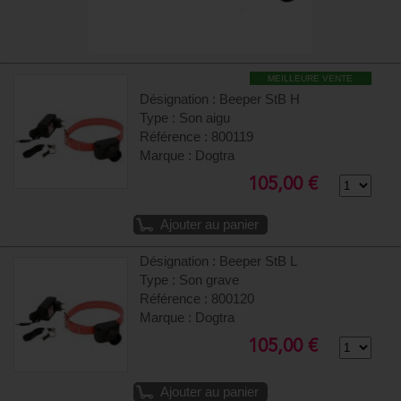
MEILLEURE VENTE
Désignation : Beeper StB H
Type : Son aigu
Référence : 800119
Marque : Dogtra
105,00 €
Ajouter au panier
Désignation : Beeper StB L
Type : Son grave
Référence : 800120
Marque : Dogtra
105,00 €
Ajouter au panier