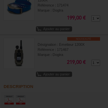
1200X
Référence : 171474
Marque : Dogtra
199,00 €
Ajouter au panier
NOUVEAUTÉ
Désignation : Emetteur 1200X
Référence : 171467
Marque : Dogtra
219,00 €
Ajouter au panier
DESCRIPTION