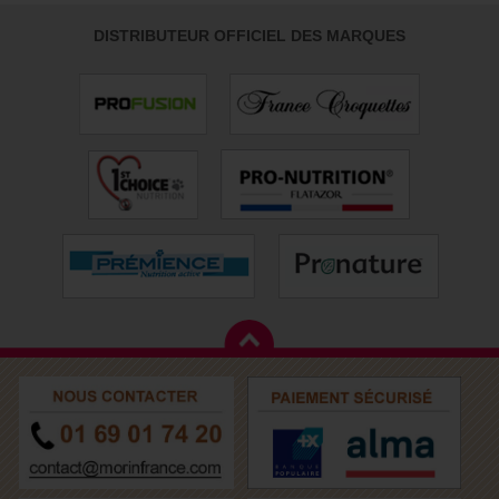
DISTRIBUTEUR OFFICIEL DES MARQUES