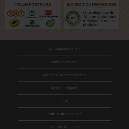
Qui sommes nous ?
Notre animalerie
Avantages et codes promos
Mentions légales
CGV
Certificat de conformité
Livraison & Paiement