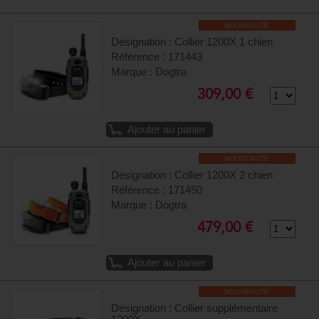
NOUVEAUTÉ
Désignation : Collier 1200X 1 chien
Référence : 171443
Marque : Dogtra
309,00 €
Ajouter au panier
NOUVEAUTÉ
Désignation : Collier 1200X 2 chien
Référence : 171450
Marque : Dogtra
479,00 €
Ajouter au panier
NOUVEAUTÉ
Désignation : Collier supplémentaire