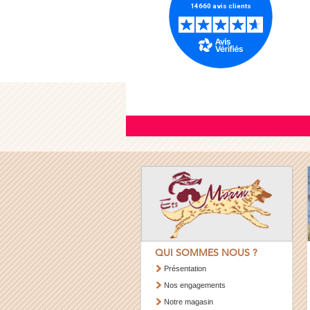
QUI SOMMES NOUS ?
Présentation
Nos engagements
Notre magasin