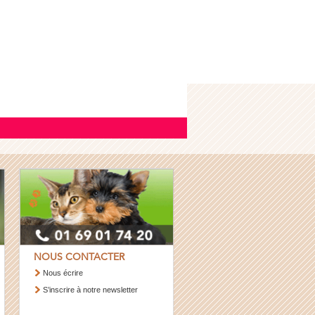
NOUS CONTACTER
Nous écrire
S’inscrire à notre newsletter