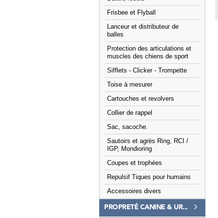
Frisbee et Flyball
Lanceur et distributeur de
balles
Protection des articulations et
muscles des chiens de sport
Sifflets - Clicker - Trompette
Toise à mesurer
Cartouches et revolvers
Collier de rappel
Sac, sacoche.
Sautoirs et agrès Ring, RCI /
IGP, Mondioring
Coupes et trophées
Repulsif Tiques pour humains
Accessoires divers
PROPRETÉ CANINE & UR...