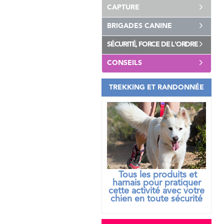
CAPTURE
BRIGADES CANINE
SÉCURITÉ, FORCE DE L'ORDRE
CONSEILS
TREKKING ET RANDONNÉE
Tous les produits et
harnais pour pratiquer
cette activité avec votre
chien
en toute sécurité