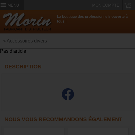
(0)
MENU
MON COMPTE
La boutique des professionnels ouverte à
tous !
< Accessoires divers
Pas d'article
DESCRIPTION
NOUS VOUS RECOMMANDONS ÉGALEMENT