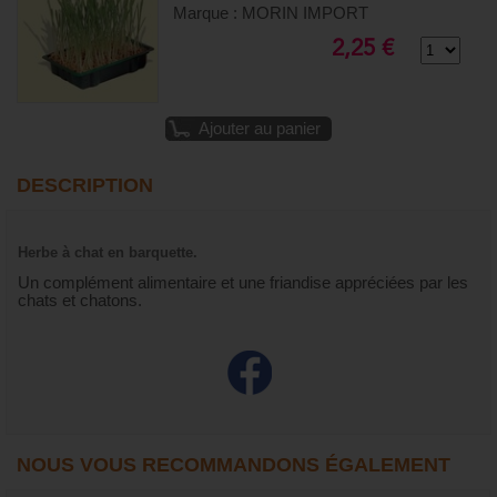
Marque : MORIN IMPORT
2,25 €
Ajouter au panier
DESCRIPTION
Herbe à chat en barquette.
Un complément alimentaire et une friandise appréciées par les
chats et chatons.
NOUS VOUS RECOMMANDONS ÉGALEMENT