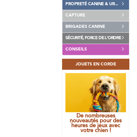
PROPRETÉ CANINE & UR...
CAPTURE
BRIGADES CANINE
SÉCURITÉ, FORCE DE L'ORDRE
CONSEILS
JOUETS EN CORDE
De nombreuses
nouveautés pour des
heures de jeux avec
votre chien !