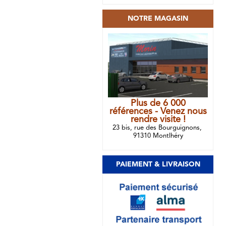
NOTRE MAGASIN
Plus de 6 000
références - Venez nous
rendre visite !
23 bis, rue des Bourguignons,
91310 Montlhéry
PAIEMENT & LIVRAISON