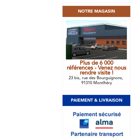
NOTRE MAGASIN
Plus de 6 000
références - Venez nous
rendre visite !
23 bis, rue des Bourguignons,
91310 Montlhéry
PAIEMENT & LIVRAISON