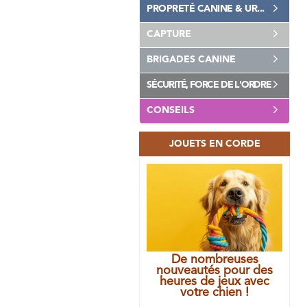
PROPRETÉ CANINE & UR...
CAPTURE
BRIGADES CANINE
SÉCURITÉ, FORCE DE L'ORDRE
CONSEILS
JOUETS EN CORDE
De nombreuses
nouveautés pour des
heures de jeux avec
votre chien !