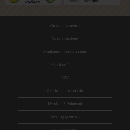
Qui sommes nous ?
Notre animalerie
Avantages et codes promos
Mentions légales
CGV
Certificat de conformité
Livraison & Paiement
Nos engagements