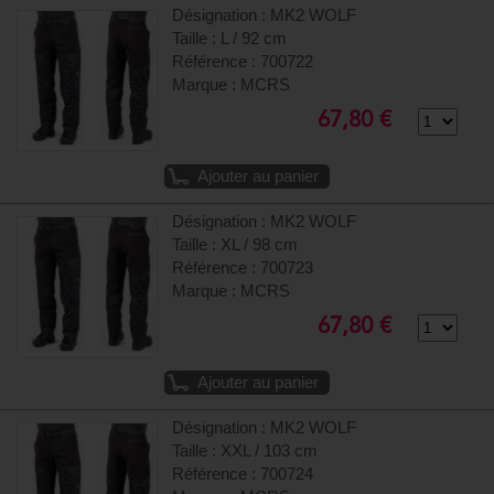
Désignation : MK2 WOLF
Taille : L / 92 cm
Référence : 700722
Marque : MCRS
67,80 €
Ajouter au panier
Désignation : MK2 WOLF
Taille : XL / 98 cm
Référence : 700723
Marque : MCRS
67,80 €
Ajouter au panier
Désignation : MK2 WOLF
Taille : XXL / 103 cm
Référence : 700724