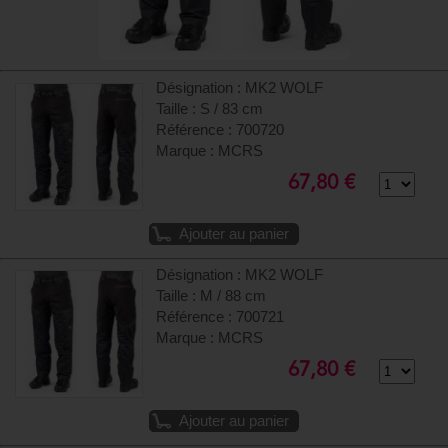
Désignation : MK2 WOLF
Taille : S / 83 cm
Référence : 700720
Marque : MCRS
67,80 €
Ajouter au panier
Désignation : MK2 WOLF
Taille : M / 88 cm
Référence : 700721
Marque : MCRS
67,80 €
Ajouter au panier