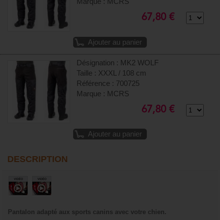
Marque : MCRS
67,80 €
Ajouter au panier
Désignation : MK2 WOLF
Taille : XXXL / 108 cm
Référence : 700725
Marque : MCRS
67,80 €
Ajouter au panier
DESCRIPTION
Pantalon adapté aux sports canins avec votre chien.