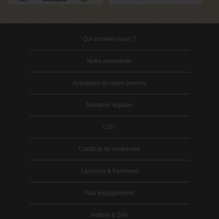
Qui sommes nous ?
Notre animalerie
Avantages et codes promos
Mentions légales
CGV
Certificat de conformité
Livraison & Paiement
Nos engagements
Hotline & SAV