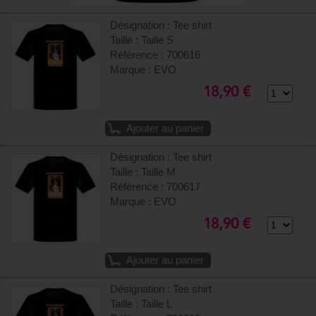
Désignation : Tee shirt
Taille : Taille S
Référence : 700616
Marque : EVO
18,90 €
Ajouter au panier
Désignation : Tee shirt
Taille : Taille M
Référence : 700617
Marque : EVO
18,90 €
Ajouter au panier
Désignation : Tee shirt
Taille : Taille L