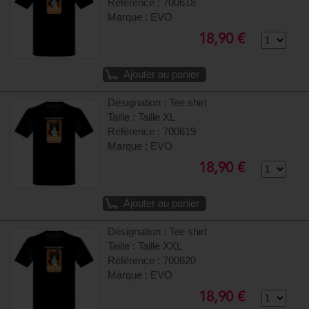
Référence : 700618
Marque : EVO
18,90 €
Ajouter au panier
Désignation : Tee shirt
Taille : Taille XL
Référence : 700619
Marque : EVO
18,90 €
Ajouter au panier
Désignation : Tee shirt
Taille : Taille XXL
Référence : 700620
Marque : EVO
18,90 €