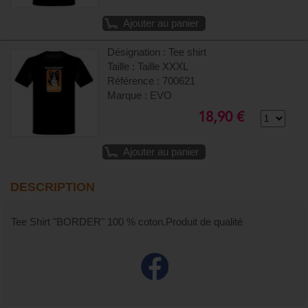
Ajouter au panier
Désignation : Tee shirt
Taille : Taille XXXL
Référence : 700621
Marque : EVO
18,90 €
Ajouter au panier
DESCRIPTION
Tee Shirt "BORDER" 100 % coton.Produit de qualité