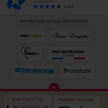
derniers mois. *
4.65/5
DISTRIBUTEUR OFFICIEL DES MARQUES