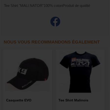
Tee Shirt "MALI NATOR"100% cotonProduit de qualité
NOUS VOUS RECOMMANDONS ÉGALEMENT
Casquette EVO
Tee Shirt Malinois