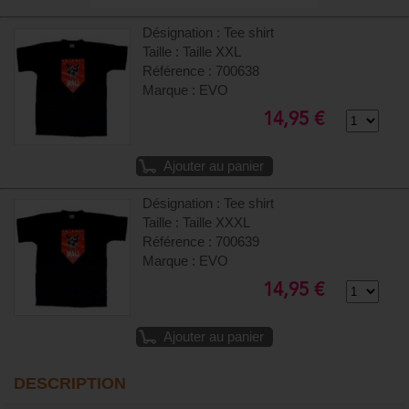
Désignation : Tee shirt
Taille : Taille XXL
Référence : 700638
Marque : EVO
14,95 €
Ajouter au panier
Désignation : Tee shirt
Taille : Taille XXXL
Référence : 700639
Marque : EVO
14,95 €
Ajouter au panier
DESCRIPTION