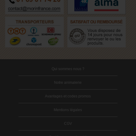
Qui sommes nous ?
Notre animalerie
Avantages et codes promos
Mentions légales
CGV