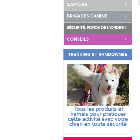
CAPTURE
BRIGADES CANINE
SÉCURITÉ, FORCE DE L'ORDRE
CONSEILS
TREKKING ET RANDONNÉE
Tous les produits et
harnais pour pratiquer
cette activité avec votre
chien
en toute sécurité