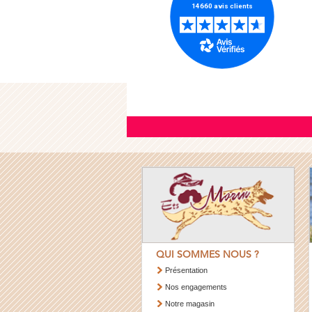
QUI SOMMES NOUS ?
Présentation
Nos engagements
Notre magasin