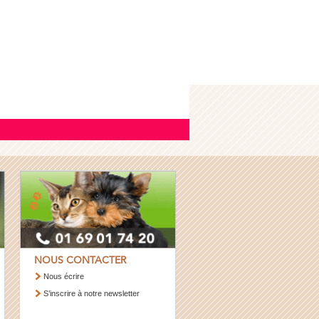
NOUS CONTACTER
Nous écrire
S’inscrire à notre newsletter