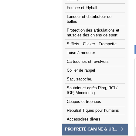
Frisbee et Flyball
Lanceur et distributeur de
balles
Protection des articulations et
muscles des chiens de sport
Sifflets - Clicker - Trompette
Toise à mesurer
Cartouches et revolvers
Collier de rappel
Sac, sacoche.
Sautoirs et agrès Ring, RCI /
IGP, Mondioring
Coupes et trophées
Repulsif Tiques pour humains
Accessoires divers
PROPRETÉ CANINE & UR...