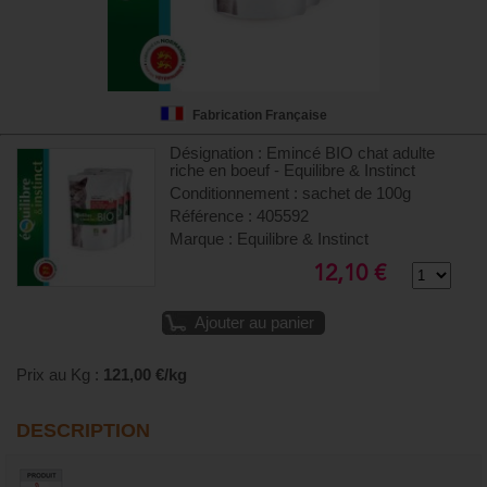
Fabrication Française
Désignation : Emincé BIO chat adulte
riche en boeuf - Equilibre & Instinct
Conditionnement : sachet de 100g
Référence : 405592
Marque : Equilibre & Instinct
12,10 €
Ajouter au panier
Prix au Kg :
121,00 €/kg
DESCRIPTION