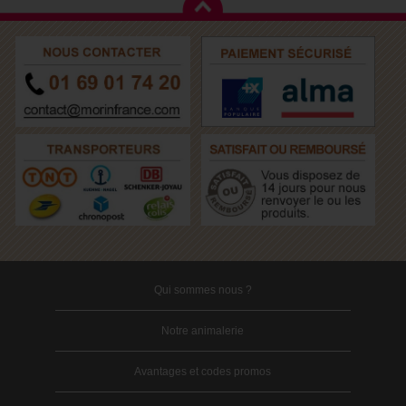
Qui sommes nous ?
Notre animalerie
Avantages et codes promos