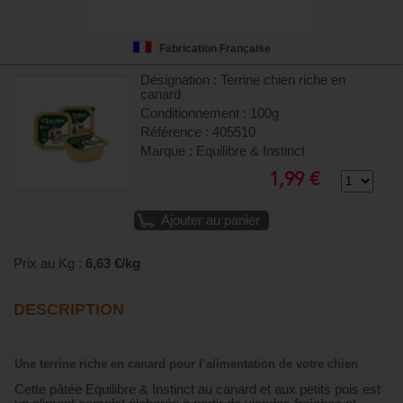
Fabrication Française
Désignation : Terrine chien riche en
canard
Conditionnement : 100g
Référence : 405510
Marque : Equilibre & Instinct
1,99 €
Ajouter au panier
Prix au Kg :
6,63 €/kg
DESCRIPTION
Une terrine riche en canard pour l’alimentation de votre chien
Cette pâtée Equilibre & Instinct au canard et aux petits pois est