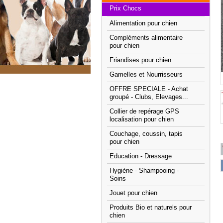
Prix Chocs
Alimentation pour chien
Compléments alimentaire
pour chien
Friandises pour chien
Gamelles et Nourrisseurs
OFFRE SPECIALE - Achat
groupé - Clubs, Elevages...
Collier de repérage GPS
localisation pour chien
Couchage, coussin, tapis
pour chien
Education - Dressage
Hygiène - Shampooing -
Soins
Jouet pour chien
Produits Bio et naturels pour
chien