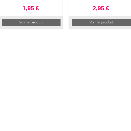
1,95 €
2,95 €
Voir le produit
Voir le produit