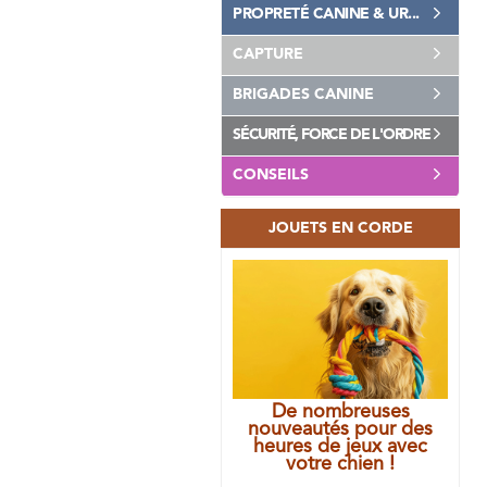
PROPRETÉ CANINE & UR...
CAPTURE
BRIGADES CANINE
SÉCURITÉ, FORCE DE L'ORDRE
CONSEILS
JOUETS EN CORDE
De nombreuses
nouveautés pour des
heures de jeux avec
votre chien !