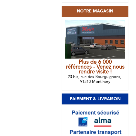
NOTRE MAGASIN
Plus de 6 000
références - Venez nous
rendre visite !
23 bis, rue des Bourguignons,
91310 Montlhéry
PAIEMENT & LIVRAISON