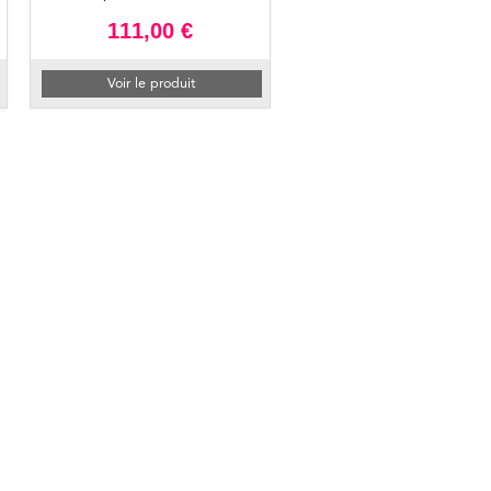
111,00 €
Voir le produit