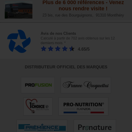
Plus de 6 000 références - Venez
nous rendre visite !
23 bis, rue des Bourguignons, 91310 Montlhéry
Avis de nos Clients
Calculé à partir de 702 avis obtenus sur les 12
derniers mois. *
4.65/5
DISTRIBUTEUR OFFICIEL DES MARQUES