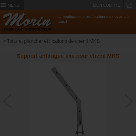
(0)
MENU
MON COMPTE
La boutique des professionnels ouverte à
tous !
< Toiture, plancher et fixations de chenil MKS
Support antifugue fixe pour chenil MKS