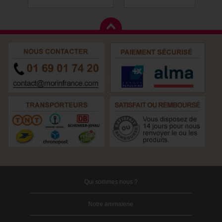
Qui sommes nous ?
Notre animalerie