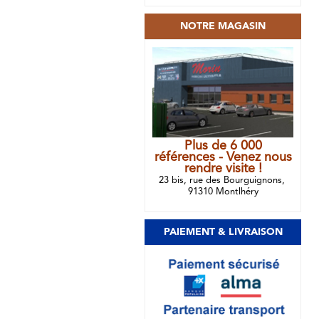
NOTRE MAGASIN
Plus de 6 000
références - Venez nous
rendre visite !
23 bis, rue des Bourguignons,
91310 Montlhéry
PAIEMENT & LIVRAISON