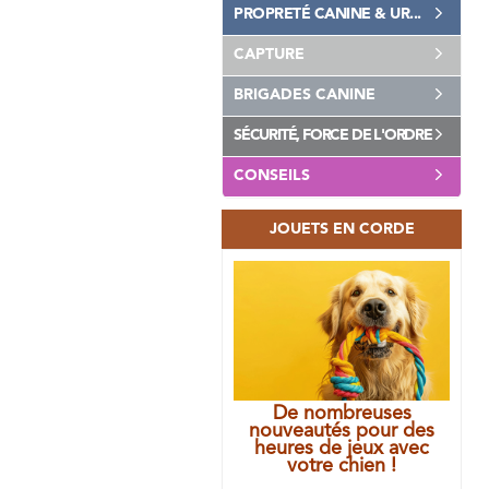
PROPRETÉ CANINE & UR...
CAPTURE
BRIGADES CANINE
SÉCURITÉ, FORCE DE L'ORDRE
CONSEILS
JOUETS EN CORDE
De nombreuses
nouveautés pour des
heures de jeux avec
votre chien !