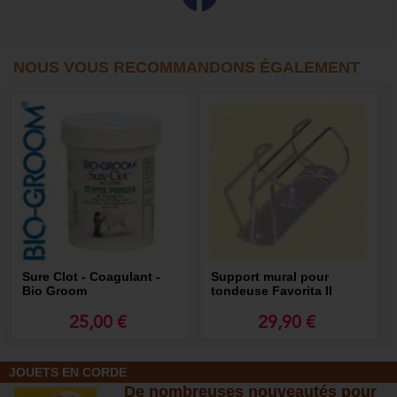
NOUS VOUS RECOMMANDONS ÉGALEMENT
Sure Clot - Coagulant -
Support mural pour
Bio Groom
tondeuse Favorita II
25,00 €
29,90 €
JOUETS EN CORDE
De nombreuses nouveautés pour