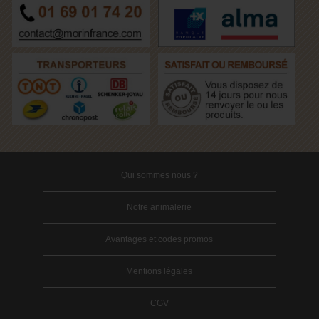
Qui sommes nous ?
Notre animalerie
Avantages et codes promos
Mentions légales
CGV