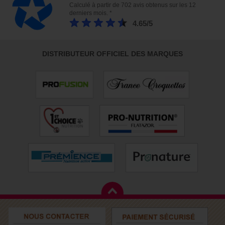
Calculé à partir de 702 avis obtenus sur les 12
derniers mois. *
4.65/5
DISTRIBUTEUR OFFICIEL DES MARQUES