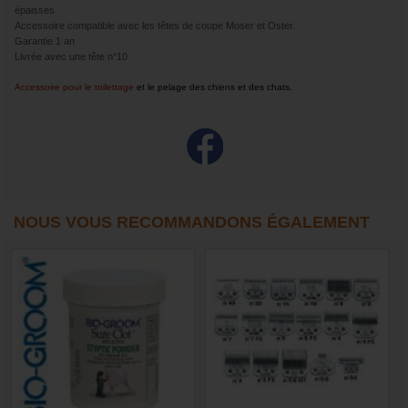
épaisses.
Accessoire compatible avec les têtes de coupe Moser et Oster.
Garantie 1 an
Livrée avec une tête n°10
Accessoire pour le toilettage
et le pelage des chiens et des chats.
NOUS VOUS RECOMMANDONS ÉGALEMENT