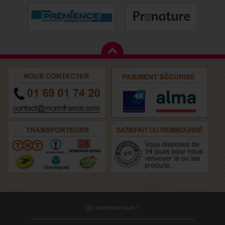
Qui sommes nous ?