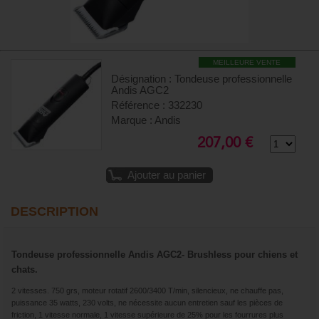
MEILLEURE VENTE
Désignation : Tondeuse professionnelle
Andis AGC2
Référence : 332230
Marque : Andis
207,00 €
Ajouter au panier
DESCRIPTION
Tondeuse professionnelle Andis AGC2- Brushless pour chiens et
chats.
2 vitesses. 750 grs, moteur rotatif 2600/3400 T/min, silencieux, ne chauffe pas,
puissance 35 watts, 230 volts, ne nécessite aucun entretien sauf les pièces de
friction, 1 vitesse normale, 1 vitesse supérieure de 25% pour les fourrures plus