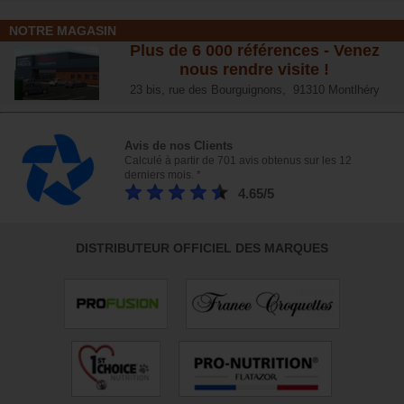
NOTRE MAGASIN
Plus de 6 000 références - Venez
nous rendre visite !
23 bis, rue des Bourguignons, 91310 Montlhéry
Avis de nos Clients
Calculé à partir de 701 avis obtenus sur les 12
derniers mois. *
4.65/5
DISTRIBUTEUR OFFICIEL DES MARQUES