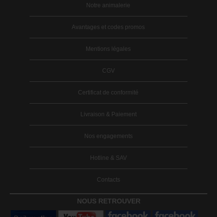
Notre animalerie
Avantages et codes promos
Mentions légales
CGV
Certificat de conformité
Livraison & Paiement
Nos engagements
Hotline & SAV
Contacts
NOUS RETROUVER