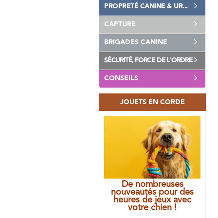
PROPRETÉ CANINE & UR...
CAPTURE
BRIGADES CANINE
SÉCURITÉ, FORCE DE L'ORDRE
CONSEILS
JOUETS EN CORDE
De nombreuses
nouveautés pour des
heures de jeux avec
votre chien !