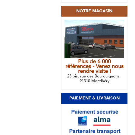
NOTRE MAGASIN
Plus de 6 000
références - Venez nous
rendre visite !
23 bis, rue des Bourguignons,
91310 Montlhéry
PAIEMENT & LIVRAISON