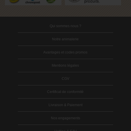
Qui sommes nous ?
Notre animalerie
Avantages et codes promos
Mentions légales
CGV
Certificat de conformité
Livraison & Paiement
Nos engagements