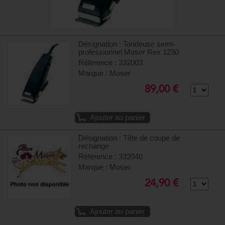
Désignation : Tondeuse semi-
professionnel Moser Rex 1230
Référence : 332003
Marque : Moser
89,00 €
Ajouter au panier
Désignation : Tête de coupe de
rechange
Référence : 332040
Marque : Moser
24,90 €
Ajouter au panier