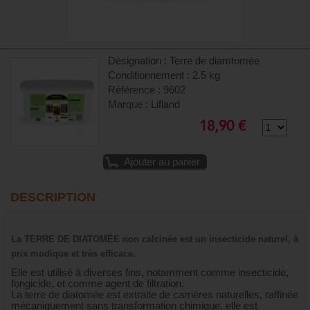
Désignation : Terre de diamtomée
Conditionnement : 2.5 kg
Référence : 9602
Marque : Lifland
18,90 €
Ajouter au panier
DESCRIPTION
La
TERRE DE DIATOMÉE non calcinée
est un insecticide naturel, à
prix modique et très efficace.
Elle est utilisé à diverses fins, notamment comme insecticide,
fongicide, et comme agent de filtration.
La terre de diatomée est extraite de carrières naturelles, raffinée
mécaniquement sans transformation chimique, elle est