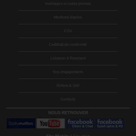
Avantages et codes promos
Mentions légales
CGV
Certificat de conformité
Livraison & Paiement
Nos engagements
Hotline & SAV
Contacts
NOUS RETROUVER