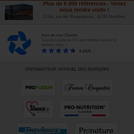
Plus de 6 000 références - Venez
nous rendre visite !
23 bis, rue des Bourguignons, 91310 Montlhéry
Avis de nos Clients
Calculé à partir de 701 avis obtenus sur les 12
derniers mois. *
4.65/5
DISTRIBUTEUR OFFICIEL DES MARQUES