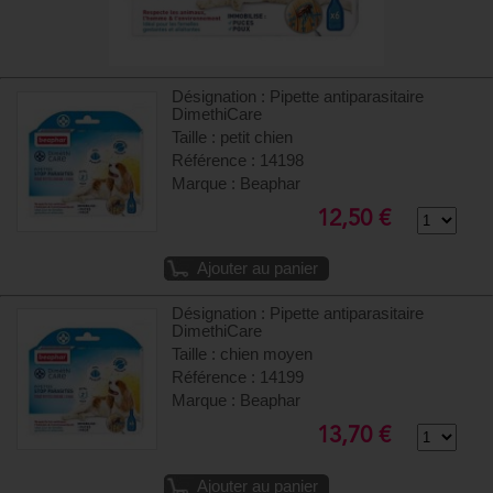
Désignation : Pipette antiparasitaire
DimethiCare
Taille : petit chien
Référence : 14198
Marque : Beaphar
12,50 €
Ajouter au panier
Désignation : Pipette antiparasitaire
DimethiCare
Taille : chien moyen
Référence : 14199
Marque : Beaphar
13,70 €
Ajouter au panier