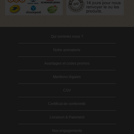
Qui sommes nous ?
Notre animalerie
Avantages et codes promos
Mentions légales
CGV
Certificat de conformité
Livraison & Paiement
Nos engagements