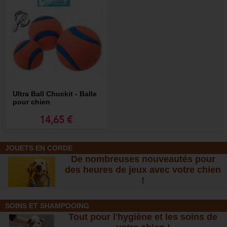
Ultra Ball Chuckit - Balle
pour chien
14,65 €
JOUETS EN CORDE
De nombreuses nouveautés pour
des heures de jeux avec votre chien
!
SOINS ET SHAMPOOING
Tout pour l'hygiène et les soins de