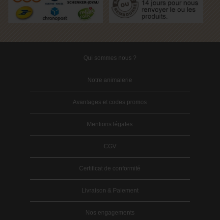
Qui sommes nous ?
Notre animalerie
Avantages et codes promos
Mentions légales
CGV
Certificat de conformité
Livraison & Paiement
Nos engagements