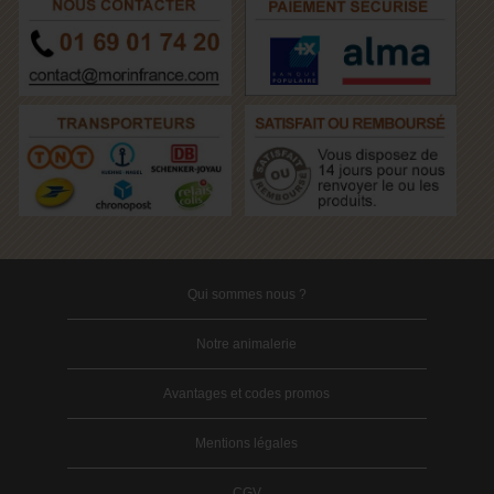
Qui sommes nous ?
Notre animalerie
Avantages et codes promos
Mentions légales
CGV