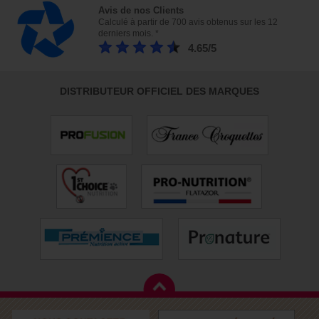
Avis de nos Clients
Calculé à partir de 700 avis obtenus sur les 12
derniers mois. *
4.65/5
DISTRIBUTEUR OFFICIEL DES MARQUES