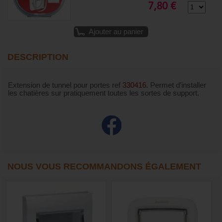
7,80 €
Ajouter au panier
DESCRIPTION
Extension de tunnel pour portes ref
330416
. Permet d’installer
les chatières sur pratiquement toutes les sortes de support.
NOUS VOUS RECOMMANDONS ÉGALEMENT