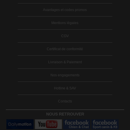
Avantages et codes promos
Mentions légales
CGV
Certificat de conformité
Livraison & Paiement
Nos engagements
Hotline & SAV
Contacts
NOUS RETROUVER