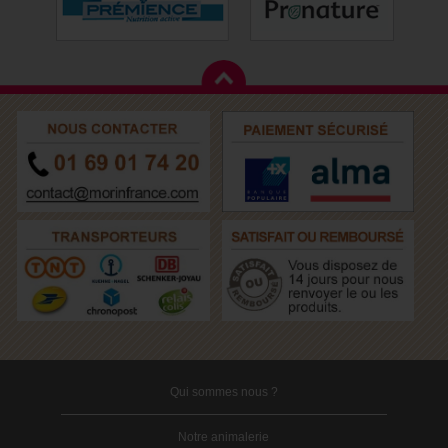
Qui sommes nous ?
Notre animalerie