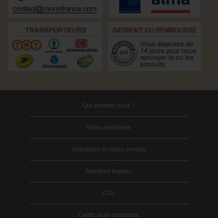
Qui sommes nous ?
Notre animalerie
Avantages et codes promos
Mentions légales
CGV
Certificat de conformité