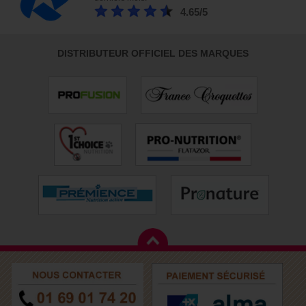
4.65/5
DISTRIBUTEUR OFFICIEL DES MARQUES