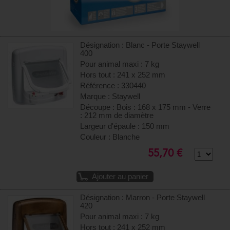
Désignation : Blanc - Porte Staywell
400
Pour animal maxi : 7 kg
Hors tout : 241 x 252 mm
Référence : 330440
Marque : Staywell
Découpe : Bois : 168 x 175 mm - Verre
: 212 mm de diamètre
Largeur d'épaule : 150 mm
Couleur : Blanche
55,70 €
Ajouter au panier
Désignation : Marron - Porte Staywell
420
Pour animal maxi : 7 kg
Hors tout : 241 x 252 mm