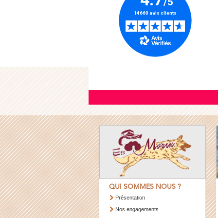
QUI SOMMES NOUS ?
Présentation
Nos engagements