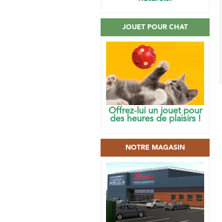
JOUET POUR CHAT
Offrez-lui un jouet pour
des heures de plaisirs !
NOTRE MAGASIN