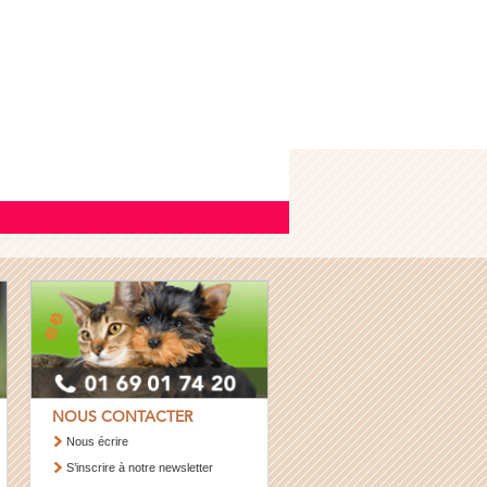
NOUS CONTACTER
Nous écrire
S’inscrire à notre newsletter