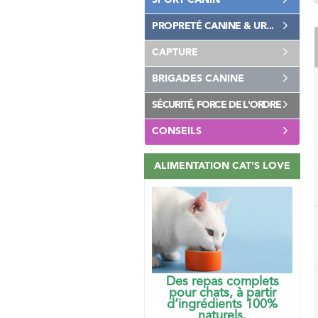
SPORT CANIN
PROPRETÉ CANINE & UR...
CAPTURE
BRIGADES CANINE
SÉCURITÉ, FORCE DE L'ORDRE
CONSEILS
ALIMENTATION CAT'S LOVE
Des repas complets
pour chats, à partir
d’ingrédients 100%
naturels.