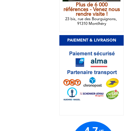
Plus de 6 000
références - Venez nous
rendre visite !
23 bis, rue des Bourguignons,
91310 Montlhéry
PAIEMENT & LIVRAISON