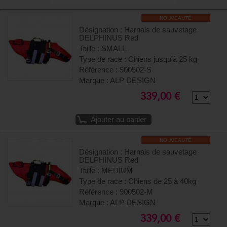
NOUVEAUTÉ
Désignation : Harnais de sauvetage
DELPHINUS Red
Taille : SMALL
Type de race : Chiens jusqu'à 25 kg
Référence : 900502-S
Marque : ALP DESIGN
339,00 €
Ajouter au panier
NOUVEAUTÉ
Désignation : Harnais de sauvetage
DELPHINUS Red
Taille : MEDIUM
Type de race : Chiens de 25 à 40kg
Référence : 900502-M
Marque : ALP DESIGN
339,00 €