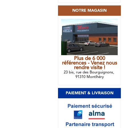
NOTRE MAGASIN
Plus de 6 000
références - Venez nous
rendre visite !
23 bis, rue des Bourguignons,
91310 Montlhéry
PAIEMENT & LIVRAISON