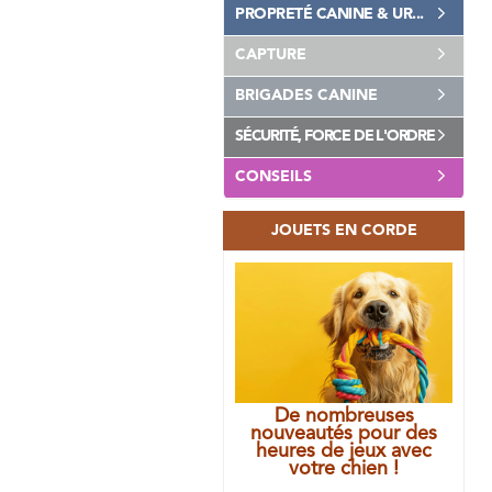
PROPRETÉ CANINE & UR...
CAPTURE
BRIGADES CANINE
SÉCURITÉ, FORCE DE L'ORDRE
CONSEILS
JOUETS EN CORDE
De nombreuses
nouveautés pour des
heures de jeux avec
votre chien !