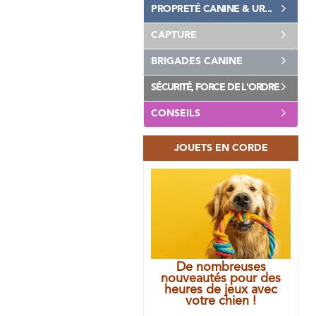
PROPRETÉ CANINE & UR...
CAPTURE
BRIGADES CANINE
SÉCURITÉ, FORCE DE L'ORDRE
CONSEILS
JOUETS EN CORDE
De nombreuses
nouveautés pour des
heures de jeux avec
votre chien !