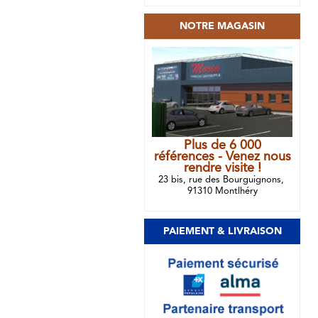
NOTRE MAGASIN
Plus de 6 000
références - Venez nous
rendre visite !
23 bis, rue des Bourguignons,
91310 Montlhéry
PAIEMENT & LIVRAISON