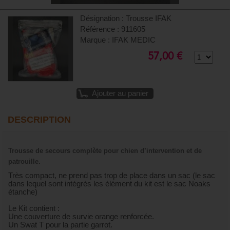
Désignation : Trousse IFAK
Référence : 911605
Marque : IFAK MEDIC
57,00 €
Ajouter au panier
DESCRIPTION
Trousse de secours complète pour chien d’intervention et de
patrouille.
Très compact, ne prend pas trop de place dans un sac (le sac
dans lequel sont intégrés les élément du kit est le sac Noaks
étanche)
Le Kit contient :
Une couverture de survie orange renforcée.
Un Swat T pour la partie garrot.