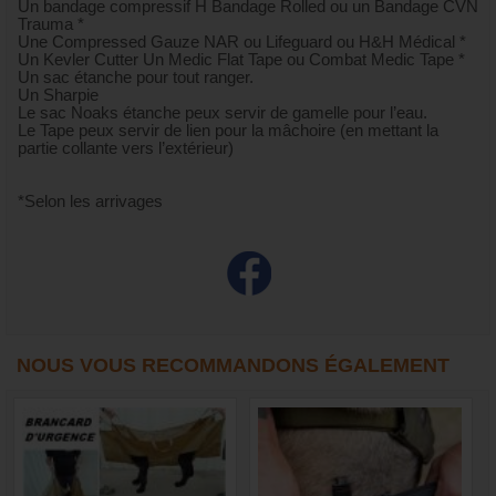
Un bandage compressif H Bandage Rolled ou un Bandage CVN
Trauma *
Une Compressed Gauze NAR ou Lifeguard ou H&H Médical *
Un Kevler Cutter Un Medic Flat Tape ou Combat Medic Tape *
Un sac étanche pour tout ranger.
Un Sharpie
Le sac Noaks étanche peux servir de gamelle pour l’eau.
Le Tape peux servir de lien pour la mâchoire (en mettant la
partie collante vers l’extérieur)
*Selon les arrivages
NOUS VOUS RECOMMANDONS ÉGALEMENT