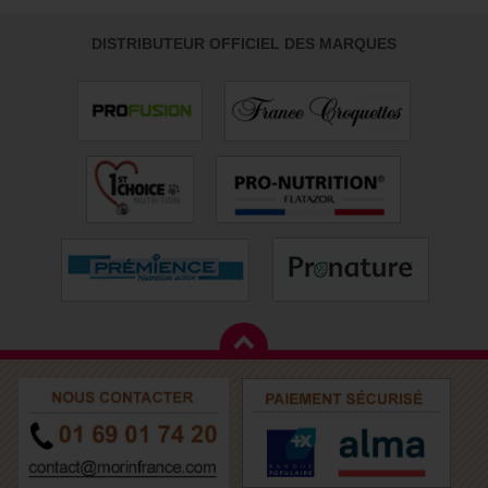
DISTRIBUTEUR OFFICIEL DES MARQUES