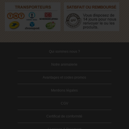
Qui sommes nous ?
Notre animalerie
Avantages et codes promos
Mentions légales
CGV
Certificat de conformité