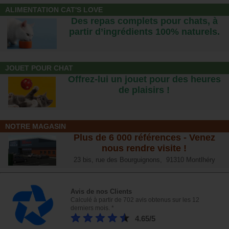
ALIMENTATION CAT'S LOVE
Des repas complets pour chats, à
partir d’ingrédients 100% naturels.
JOUET POUR CHAT
Offrez-lui un jouet pour des heures
de plaisirs !
NOTRE MAGASIN
Plus de 6 000 références - Venez
nous rendre visite !
23 bis, rue des Bourguignons, 91310 Montlhéry
Avis de nos Clients
Calculé à partir de 702 avis obtenus sur les 12
derniers mois. *
4.65/5