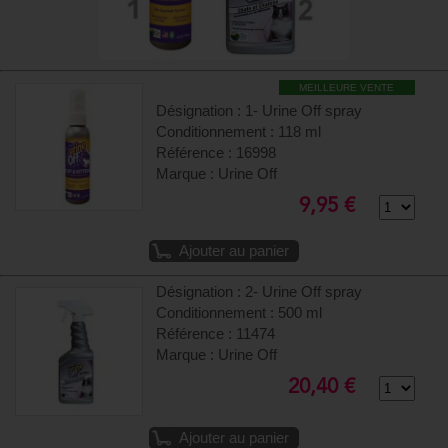
MEILLEURE VENTE
Désignation : 1- Urine Off spray
Conditionnement : 118 ml
Référence : 16998
Marque : Urine Off
9,95 €
Ajouter au panier
Désignation : 2- Urine Off spray
Conditionnement : 500 ml
Référence : 11474
Marque : Urine Off
20,40 €
Ajouter au panier