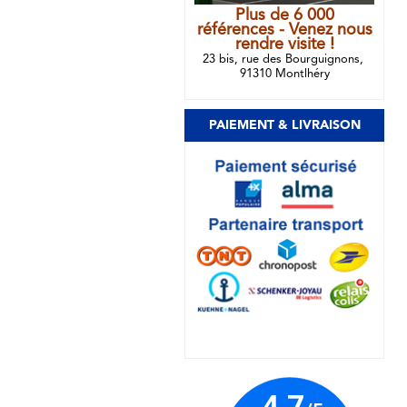
Plus de 6 000
références - Venez nous
rendre visite !
23 bis, rue des Bourguignons,
91310 Montlhéry
PAIEMENT & LIVRAISON