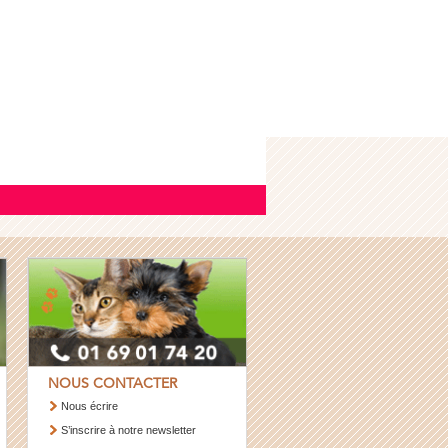
NOUS CONTACTER
Nous écrire
S’inscrire à notre newsletter