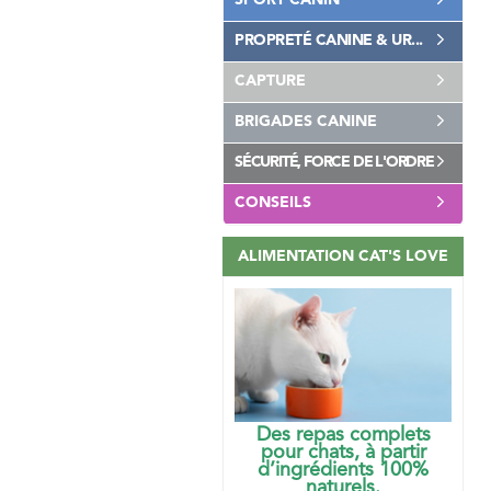
SPORT CANIN
PROPRETÉ CANINE & UR...
CAPTURE
BRIGADES CANINE
SÉCURITÉ, FORCE DE L'ORDRE
CONSEILS
ALIMENTATION CAT'S LOVE
Des repas complets
pour chats, à partir
d’ingrédients 100%
naturels.