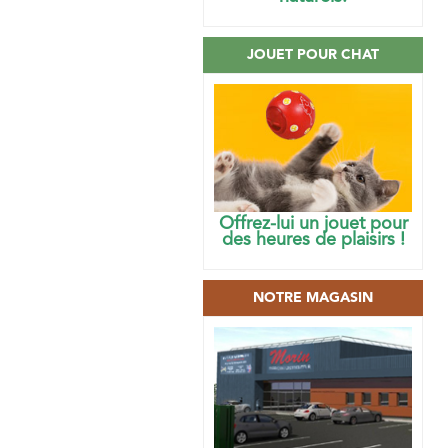
JOUET POUR CHAT
Offrez-lui un jouet pour
des heures de plaisirs !
NOTRE MAGASIN