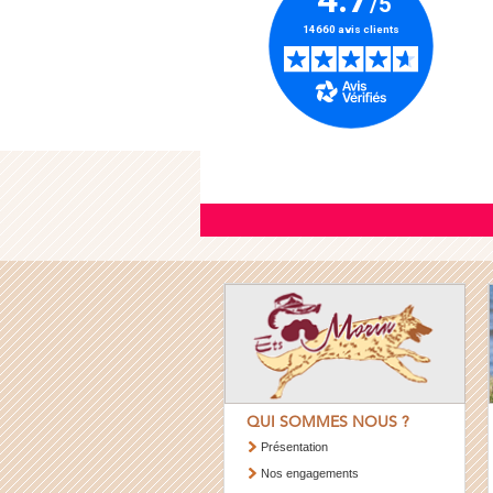
QUI SOMMES NOUS ?
Présentation
Nos engagements