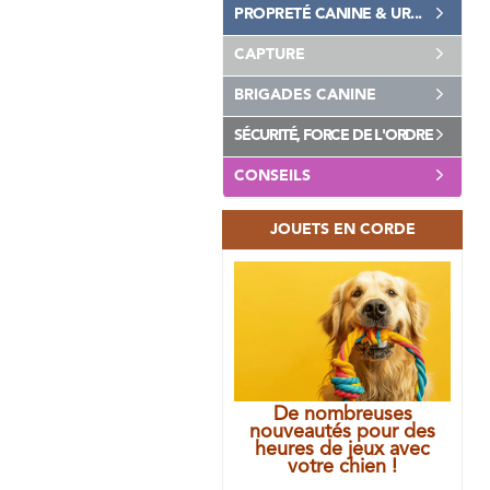
PROPRETÉ CANINE & UR...
CAPTURE
BRIGADES CANINE
SÉCURITÉ, FORCE DE L'ORDRE
CONSEILS
JOUETS EN CORDE
De nombreuses
nouveautés pour des
heures de jeux avec
votre chien !