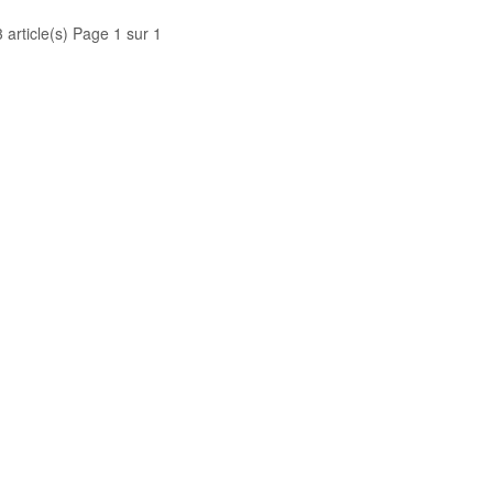
3 article(s) Page 1 sur 1