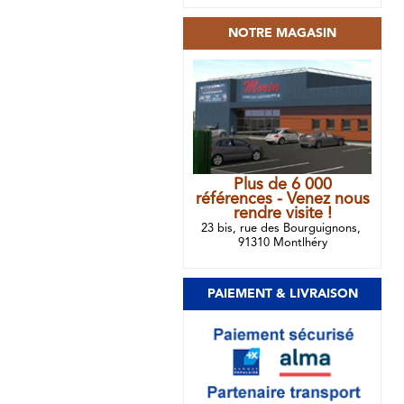
NOTRE MAGASIN
Plus de 6 000
références - Venez nous
rendre visite !
23 bis, rue des Bourguignons,
91310 Montlhéry
PAIEMENT & LIVRAISON