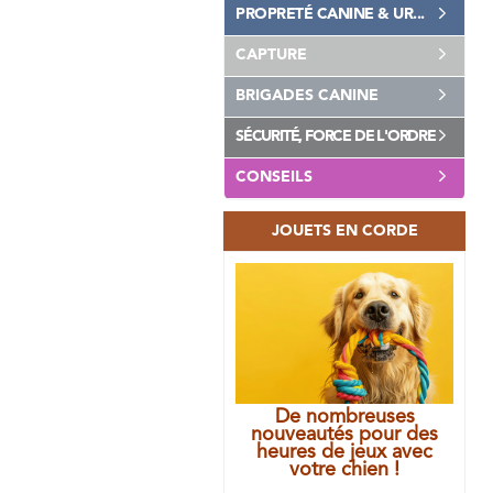
PROPRETÉ CANINE & UR...
CAPTURE
BRIGADES CANINE
SÉCURITÉ, FORCE DE L'ORDRE
CONSEILS
JOUETS EN CORDE
De nombreuses
nouveautés pour des
heures de jeux avec
votre chien !