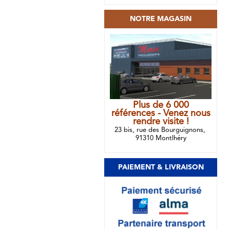
NOTRE MAGASIN
Plus de 6 000
références - Venez nous
rendre visite !
23 bis, rue des Bourguignons,
91310 Montlhéry
PAIEMENT & LIVRAISON