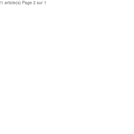
21 article(s) Page 2 sur 1