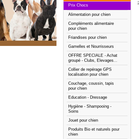
Prix Chocs
Alimentation pour chien
Compléments alimentaire
pour chien
Friandises pour chien
Gamelles et Nourrisseurs
OFFRE SPECIALE - Achat
groupé - Clubs, Elevages...
Collier de repérage GPS
localisation pour chien
Couchage, coussin, tapis
pour chien
Education - Dressage
Hygiène - Shampooing -
Soins
Jouet pour chien
Produits Bio et naturels pour
chien