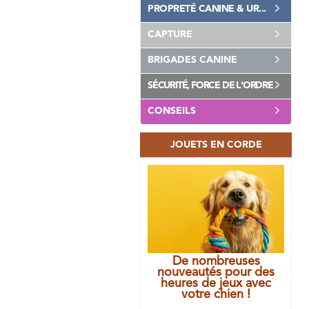
PROPRETÉ CANINE & UR...
CAPTURE
BRIGADES CANINE
SÉCURITÉ, FORCE DE L'ORDRE
CONSEILS
JOUETS EN CORDE
De nombreuses
nouveautés pour des
heures de jeux avec
votre chien !