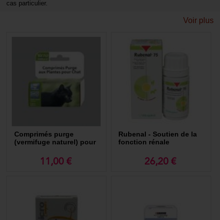
cas particulier.
Voir plus
Comprimés purge
Rubenal - Soutien de la
(vermifuge naturel) pour
fonction rénale
chat
11,00 €
26,20 €