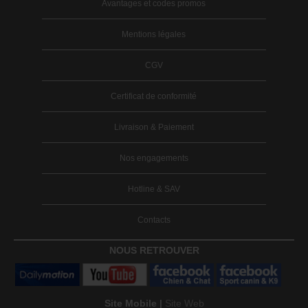
Avantages et codes promos
Mentions légales
CGV
Certificat de conformité
Livraison & Paiement
Nos engagements
Hotline & SAV
Contacts
NOUS RETROUVER
Site Mobile |
Site Web