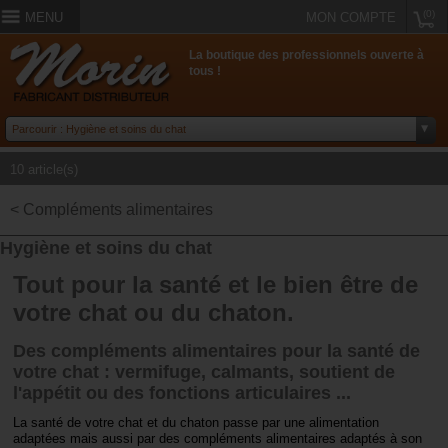
(0)
MENU
MON COMPTE
La boutique des professionnels ouverte à
tous !
10 article(s)
< Compléments alimentaires
Hygiène et soins du chat
Tout pour la santé et le bien être de
votre chat ou du chaton.
Des compléments alimentaires pour la santé de
votre chat : vermifuge, calmants, soutient de
l'appétit ou des fonctions articulaires ...
La santé de votre chat et du chaton passe par une alimentation
adaptées mais aussi par des compléments alimentaires adaptés à son