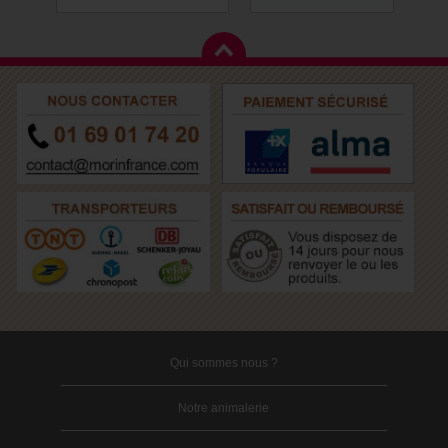
Qui sommes nous ?
Notre animalerie