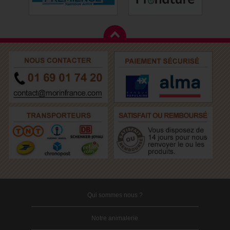
Qui sommes nous ?
Notre animalerie