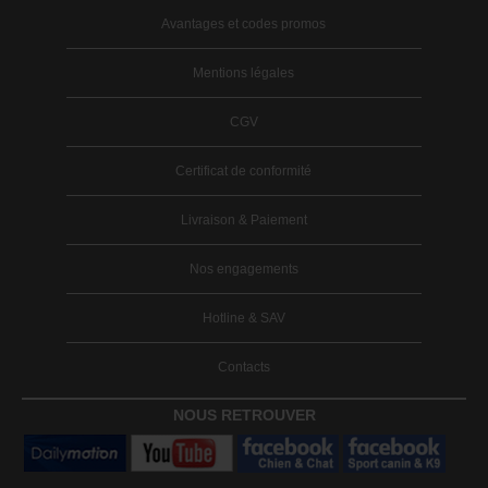
Avantages et codes promos
Mentions légales
CGV
Certificat de conformité
Livraison & Paiement
Nos engagements
Hotline & SAV
Contacts
NOUS RETROUVER