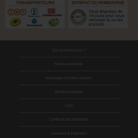
Qui sommes nous ?
Notre animalerie
Avantages et codes promos
Mentions légales
CGV
Certificat de conformité
Livraison & Paiement