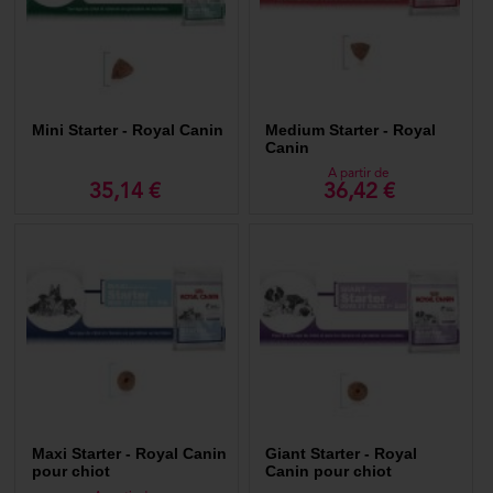
Mini Starter - Royal Canin
Medium Starter - Royal
Canin
A partir de
35,14 €
36,42 €
Maxi Starter - Royal Canin
Giant Starter - Royal
pour chiot
Canin pour chiot