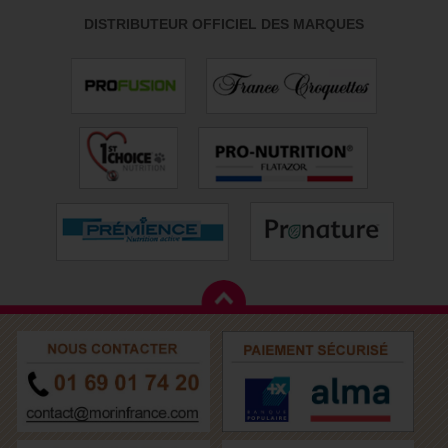
DISTRIBUTEUR OFFICIEL DES MARQUES