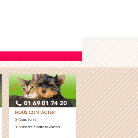
NOUS CONTACTER
Nous écrire
S’inscrire à notre newsletter