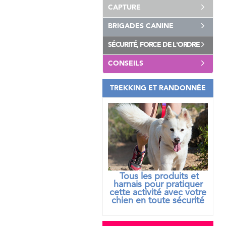
CAPTURE
BRIGADES CANINE
SÉCURITÉ, FORCE DE L'ORDRE
CONSEILS
TREKKING ET RANDONNÉE
Tous les produits et
harnais pour pratiquer
cette activité avec votre
chien
en toute sécurité