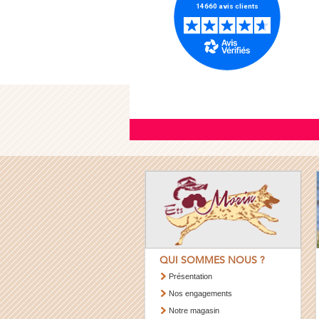
QUI SOMMES NOUS ?
Présentation
Nos engagements
Notre magasin