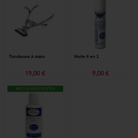
Tondeuse à main
Huile 4 en 1
19,00 €
9,00 €
MEILLEURES VENTES