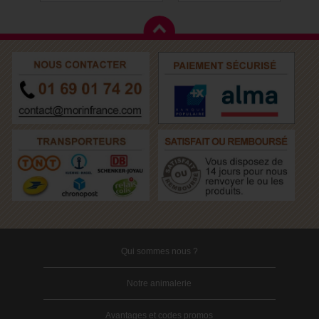
Qui sommes nous ?
Notre animalerie
Avantages et codes promos