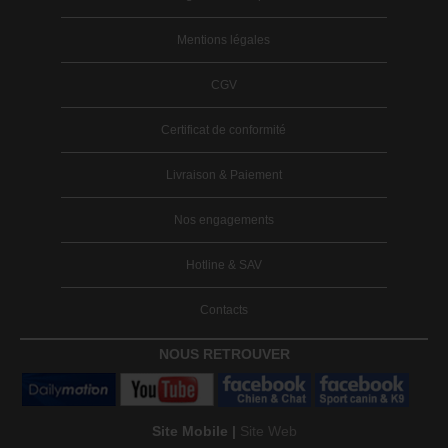
Mentions légales
CGV
Certificat de conformité
Livraison & Paiement
Nos engagements
Hotline & SAV
Contacts
NOUS RETROUVER
Site Mobile |
Site Web