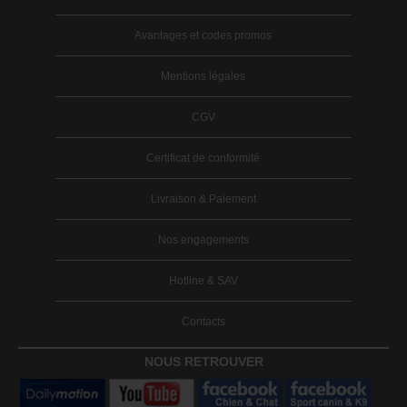
Avantages et codes promos
Mentions légales
CGV
Certificat de conformité
Livraison & Paiement
Nos engagements
Hotline & SAV
Contacts
NOUS RETROUVER