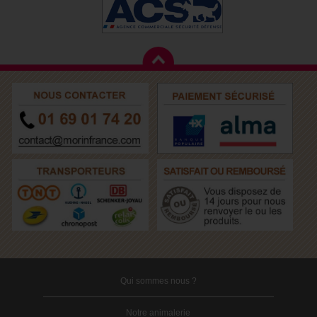
Qui sommes nous ?
Notre animalerie