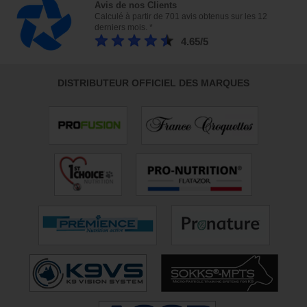
Avis de nos Clients
Calculé à partir de 701 avis obtenus sur les 12
derniers mois. *
4.65/5
DISTRIBUTEUR OFFICIEL DES MARQUES